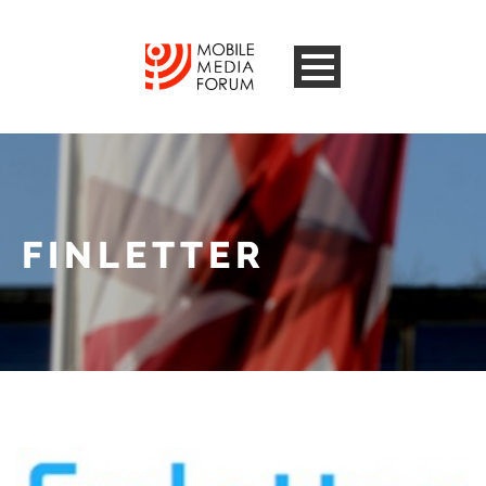
FINLETTER