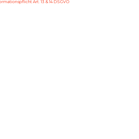
formationspflicht Art. 13 & 14 DSGVO