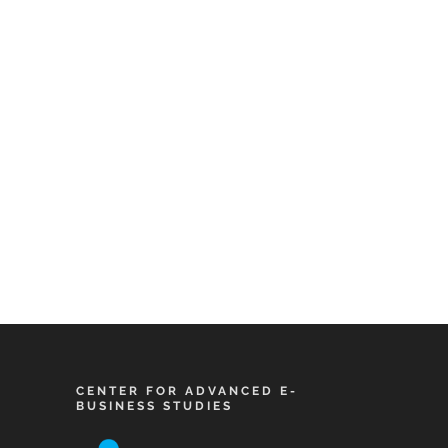
CENTER FOR ADVANCED E-
BUSINESS STUDIES