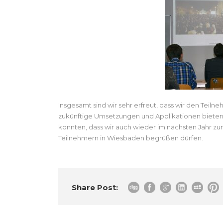
Insgesamt sind wir sehr erfreut, dass wir den Teil
zukünftige Umsetzungen und Applikationen bieten k
konnten, dass wir auch wieder im nächsten Jahr zu
Teilnehmern in Wiesbaden begrüßen dürfen.
Share Post: