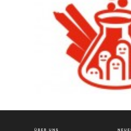
ÜBER UNS
NEUE