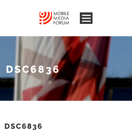
DSC6836
DSC6836