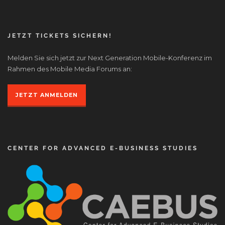
JETZT TICKETS SICHERN!
Melden Sie sich jetzt zur Next Generation Mobile-Konferenz im
Rahmen des Mobile Media Forums an:
JETZT ANMELDEN
CENTER FOR ADVANCED E-BUSINESS STUDIES