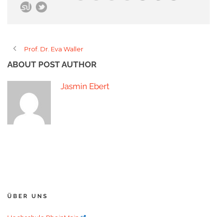
Prof. Dr. Eva Waller
ABOUT POST AUTHOR
Jasmin Ebert
ÜBER UNS