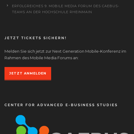
ERFOLGREICHES 9. MOBILE MEDIA FORUM DES CAEBUS-
TEAMS AN DER HOCHSCHULE RHEINMAIN
JETZT TICKETS SICHERN!
Melden Sie sich jetzt zur Next Generation Mobile-Konferenz im
Rahmen des Mobile Media Forums an:
JETZT ANMELDEN
CENTER FOR ADVANCED E-BUSINESS STUDIES