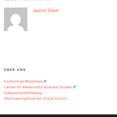
Jasmin Ebert
ÜBER UNS
Hochschule RheinMain
Center for Advanced E-Business Studies
Datenschutzerklärung
Informationspflicht Art. 13 & 14 DSGVO