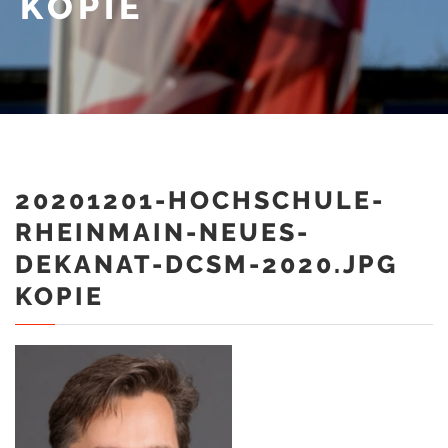
KOPIE
20201201-HOCHSCHULE-
RHEINMAIN-NEUES-
DEKANAT-DCSM-2020.JPG
KOPIE