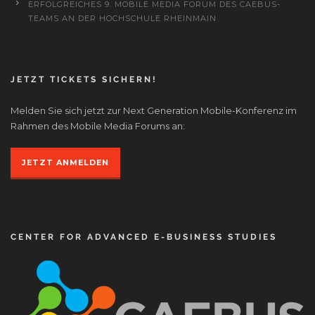
ERFOLGREICHES 9. MOBILE MEDIA FORUM DES CAEBUS-
TEAMS AN DER HOCHSCHULE RHEINMAIN
JETZT TICKETS SICHERN!
Melden Sie sich jetzt zur Next Generation Mobile-Konferenz im
Rahmen des Mobile Media Forums an:
JETZT ANMELDEN
CENTER FOR ADVANCED E-BUSINESS STUDIES