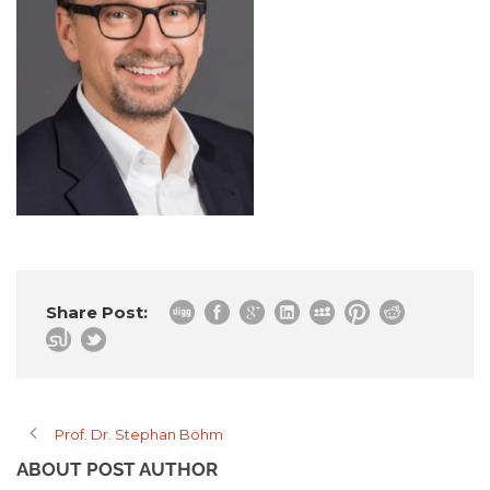
Share Post:
Prof. Dr. Stephan Böhm
ABOUT POST AUTHOR