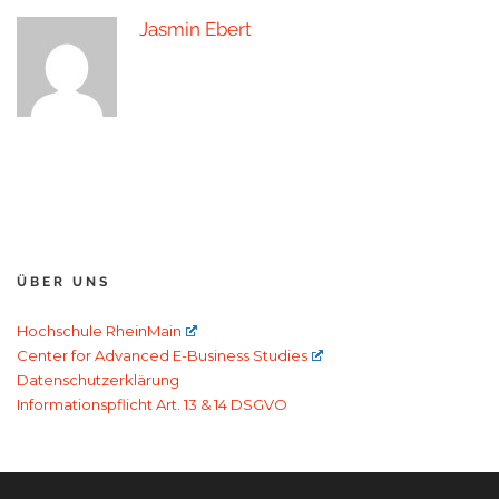
Jasmin Ebert
ÜBER UNS
Hochschule RheinMain
Center for Advanced E-Business Studies
Datenschutzerklärung
Informationspflicht Art. 13 & 14 DSGVO