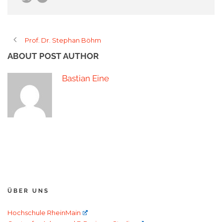
Prof. Dr. Stephan Böhm
ABOUT POST AUTHOR
Bastian Eine
ÜBER UNS
Hochschule RheinMain