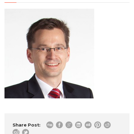
Share Post: