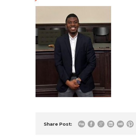
Share Post: